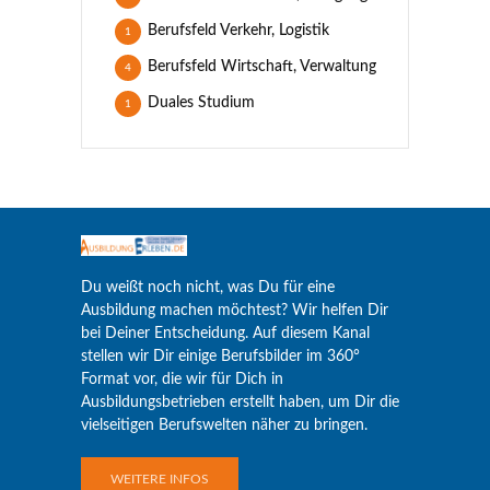
Berufsfeld Verkehr, Logistik
1
Berufsfeld Wirtschaft, Verwaltung
4
Duales Studium
1
Du weißt noch nicht, was Du für eine
Ausbildung machen möchtest? Wir helfen Dir
bei Deiner Entscheidung. Auf diesem Kanal
stellen wir Dir einige Berufsbilder im 360°
Format vor, die wir für Dich in
Ausbildungsbetrieben erstellt haben, um Dir die
vielseitigen Berufswelten näher zu bringen.
WEITERE INFOS