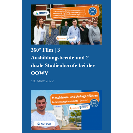
360° Film | 3
Ausbildungsberufe und 2
duale Studienberufe bei der
OOWV
13. März 2022