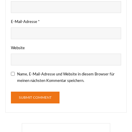
E-Mail-Adresse
*
Website
Name, E-Mail-Adresse und Website in diesem Browser für
meinen nächsten Kommentar speichern.