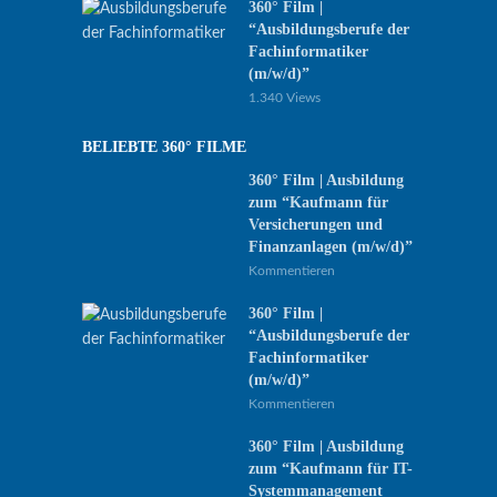
360° Film |
“Ausbildungsberufe der
Fachinformatiker
(m/w/d)”
1.340 Views
BELIEBTE 360° FILME
360° Film | Ausbildung
zum “Kaufmann für
Versicherungen und
Finanzanlagen (m/w/d)”
Kommentieren
360° Film |
“Ausbildungsberufe der
Fachinformatiker
(m/w/d)”
Kommentieren
360° Film | Ausbildung
zum “Kaufmann für IT-
Systemmanagement