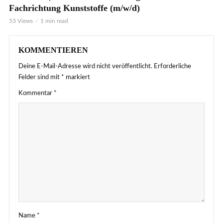
Fachrichtung Kunststoffe (m/w/d)
53 Views
1 min read
KOMMENTIEREN
Deine E-Mail-Adresse wird nicht veröffentlicht.
Erforderliche
Felder sind mit
*
markiert
Kommentar
*
Name
*