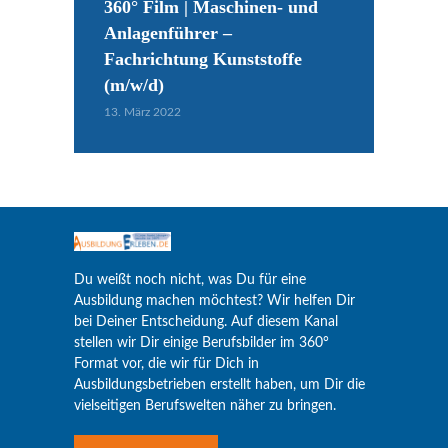
360° Film | Maschinen- und
Anlagenführer –
Fachrichtung Kunststoffe
(m/w/d)
13. März 2022
Du weißt noch nicht, was Du für eine
Ausbildung machen möchtest? Wir helfen Dir
bei Deiner Entscheidung. Auf diesem Kanal
stellen wir Dir einige Berufsbilder im 360°
Format vor, die wir für Dich in
Ausbildungsbetrieben erstellt haben, um Dir die
vielseitigen Berufswelten näher zu bringen.